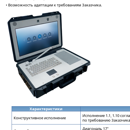
• Возможность адаптации к требованиям Заказчика.
Характеристики
Исполнение 1.1, 1.10 согл
Конструктивное исполнение
по требованию Заказчик
Диагональ 17"